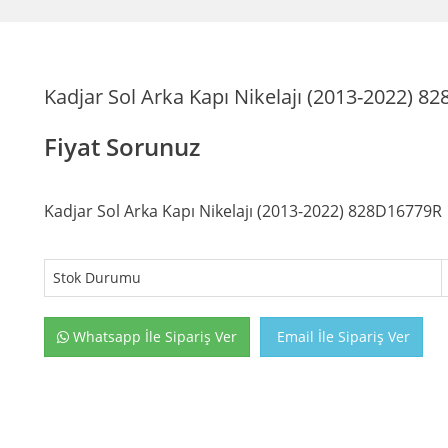
Kadjar Sol Arka Kapı Nikelajı (2013-2022) 
Fiyat Sorunuz
Kadjar Sol Arka Kapı Nikelajı (2013-2022) 828D16779R
Stok Durumu
Whatsapp İle Sipariş Ver
Email İle Sipariş Ver