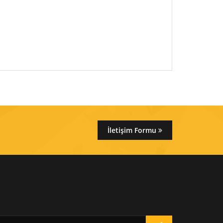
İletişim Formu