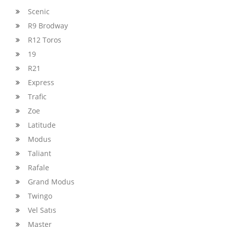
Scenic
R9 Brodway
R12 Toros
19
R21
Express
Trafic
Zoe
Latitude
Modus
Taliant
Rafale
Grand Modus
Twingo
Vel Satıs
Master