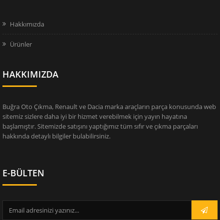
Hakkımızda
Ürünler
HAKKIMIZDA
Buğra Oto Çıkma, Renault ve Dacia marka araçların parça konusunda web
sitemiz sizlere daha iyi bir hizmet verebilmek için yayın hayatına
başlamıştır. Sitemizde satışını yaptığımız tüm sıfır ve çıkma parçaları
hakkında detaylı bilgiler bulabilirsiniz.
E-BÜLTEN