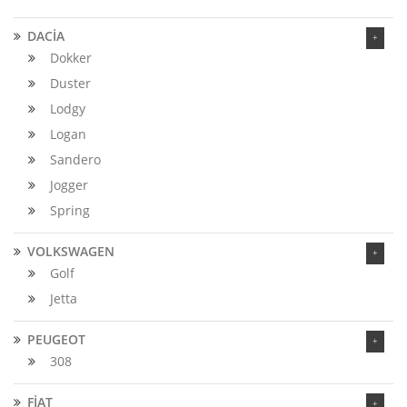
DACİA
Dokker
Duster
Lodgy
Logan
Sandero
Jogger
Spring
VOLKSWAGEN
Golf
Jetta
PEUGEOT
308
FİAT