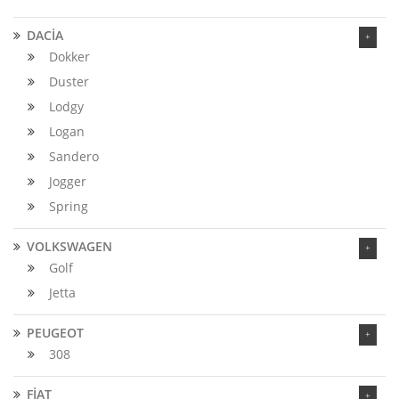
DACİA
Dokker
Duster
Lodgy
Logan
Sandero
Jogger
Spring
VOLKSWAGEN
Golf
Jetta
PEUGEOT
308
FİAT