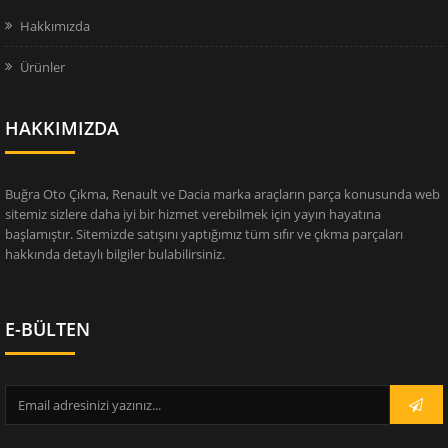
Hakkımızda
Ürünler
HAKKIMIZDA
Buğra Oto Çıkma, Renault ve Dacia marka araçların parça konusunda web
sitemiz sizlere daha iyi bir hizmet verebilmek için yayın hayatına
başlamıştır. Sitemizde satışını yaptığımız tüm sıfır ve çıkma parçaları
hakkında detaylı bilgiler bulabilirsiniz.
E-BÜLTEN