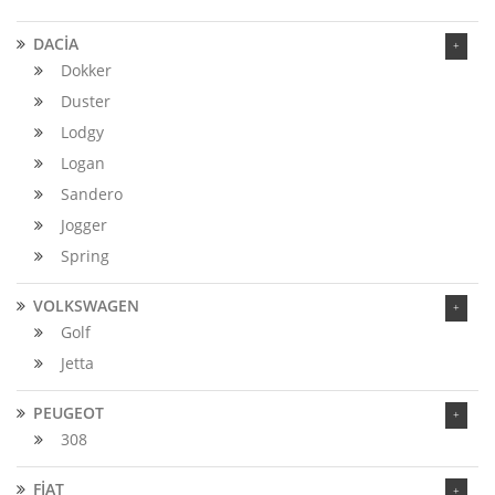
DACİA
Dokker
Duster
Lodgy
Logan
Sandero
Jogger
Spring
VOLKSWAGEN
Golf
Jetta
PEUGEOT
308
FİAT