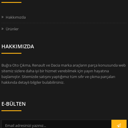
Hakkımızda
Ürünler
HAKKIMIZDA
Buğra Oto Çıkma, Renault ve Dacia marka araçların parça konusunda web
sitemiz sizlere daha iyi bir hizmet verebilmek için yayın hayatına
başlamıştır. Sitemizde satışını yaptığımız tüm sıfır ve çıkma parçaları
hakkında detaylı bilgiler bulabilirsiniz.
E-BÜLTEN