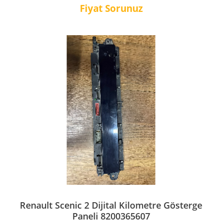
Fiyat Sorunuz
Renault Scenic 2 Dijital Kilometre Gösterge
Paneli 8200365607