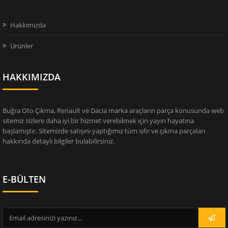
Hakkımızda
Ürünler
HAKKIMIZDA
Buğra Oto Çıkma, Renault ve Dacia marka araçların parça konusunda web
sitemiz sizlere daha iyi bir hizmet verebilmek için yayın hayatına
başlamıştır. Sitemizde satışını yaptığımız tüm sıfır ve çıkma parçaları
hakkında detaylı bilgiler bulabilirsiniz.
E-BÜLTEN