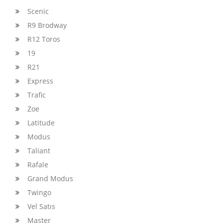
Scenic
R9 Brodway
R12 Toros
19
R21
Express
Trafic
Zoe
Latitude
Modus
Taliant
Rafale
Grand Modus
Twingo
Vel Satıs
Master