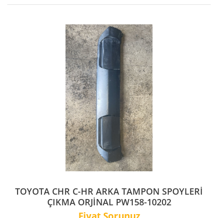
TOYOTA CHR C-HR ARKA TAMPON SPOYLERİ
ÇIKMA ORJİNAL PW158-10202
Fiyat Sorunuz