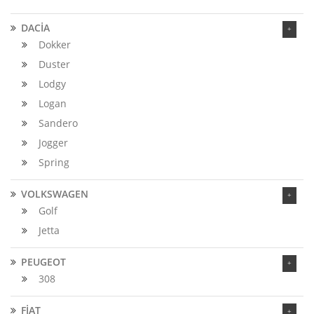
DACİA
Dokker
Duster
Lodgy
Logan
Sandero
Jogger
Spring
VOLKSWAGEN
Golf
Jetta
PEUGEOT
308
FİAT