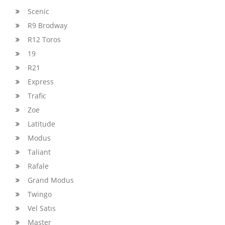
Scenic
R9 Brodway
R12 Toros
19
R21
Express
Trafic
Zoe
Latitude
Modus
Taliant
Rafale
Grand Modus
Twingo
Vel Satıs
Master