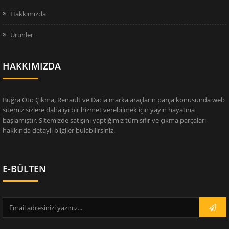
Hakkımızda
Ürünler
HAKKIMIZDA
Buğra Oto Çıkma, Renault ve Dacia marka araçların parça konusunda web
sitemiz sizlere daha iyi bir hizmet verebilmek için yayın hayatına
başlamıştır. Sitemizde satışını yaptığımız tüm sıfır ve çıkma parçaları
hakkında detaylı bilgiler bulabilirsiniz.
E-BÜLTEN