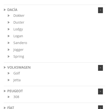
DACİA
Dokker
Duster
Lodgy
Logan
Sandero
Jogger
Spring
VOLKSWAGEN
Golf
Jetta
PEUGEOT
308
FİAT